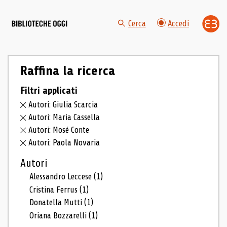
Cerca
Accedi
Raffina la ricerca
Filtri applicati
Autori: Giulia Scarcia
Autori: Maria Cassella
Autori: Mosé Conte
Autori: Paola Novaria
Autori
Alessandro Leccese
(1)
Cristina Ferrus
(1)
Donatella Mutti
(1)
Oriana Bozzarelli
(1)