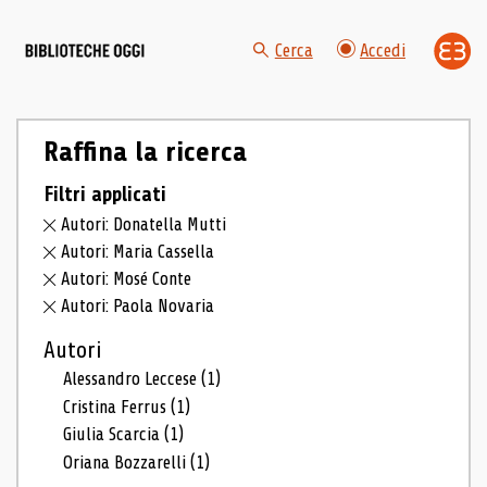
Cerca
Accedi
Raffina la ricerca
Filtri applicati
Autori: Donatella Mutti
Autori: Maria Cassella
Autori: Mosé Conte
Autori: Paola Novaria
Autori
Alessandro Leccese
(1)
Cristina Ferrus
(1)
Giulia Scarcia
(1)
Oriana Bozzarelli
(1)