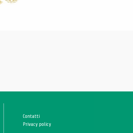
Contatti
Privacy policy