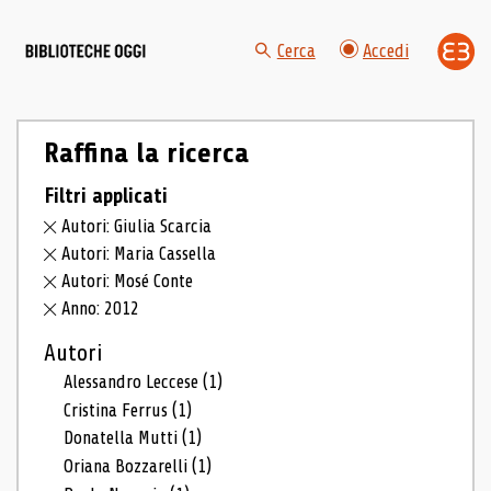
Cerca
Accedi
Raffina la ricerca
Filtri applicati
Autori: Giulia Scarcia
Autori: Maria Cassella
Autori: Mosé Conte
Anno: 2012
Autori
Alessandro Leccese
(1)
Cristina Ferrus
(1)
Donatella Mutti
(1)
Oriana Bozzarelli
(1)