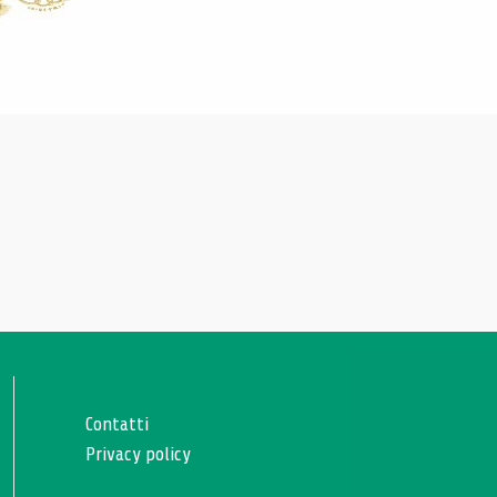
Contatti
Privacy policy