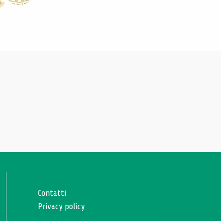
Contatti
Privacy policy