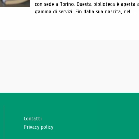
con sede a Torino. Questa biblioteca è aperta 
gamma di servizi. Fin dalla sua nascita, nel ...
Contatti
Privacy policy