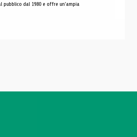
al pubblico dal 1980 e offre un'ampia