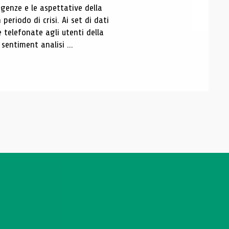
genze e le aspettative della
periodo di crisi. Ai set di dati
le telefonate agli utenti della
sentiment analisi ...