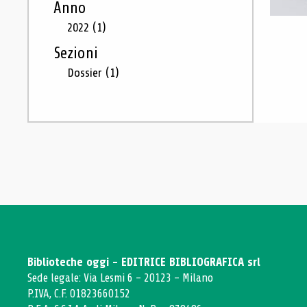
Anno
2022
(1)
Sezioni
Dossier
(1)
Biblioteche oggi - EDITRICE BIBLIOGRAFICA srl
Sede legale: Via Lesmi 6 - 20123 - Milano
P.IVA, C.F. 01823660152