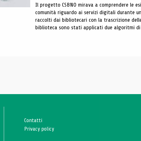
Il progetto CSBNO mirava a comprendere le esi
comunità riguardo ai servizi digitali durante un 
raccolti dai bibliotecari con la trascrizione del
biblioteca sono stati applicati due algoritmi di 
Contatti
Privacy policy