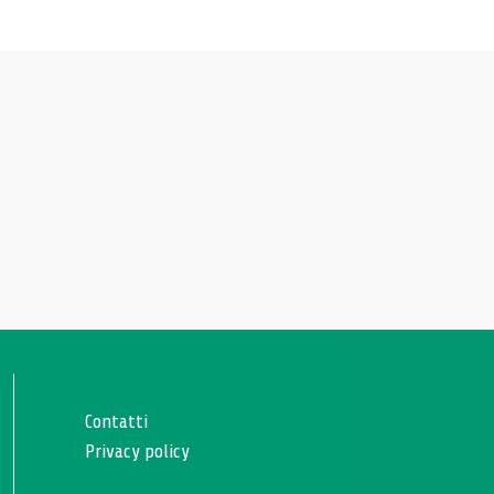
Contatti
Privacy policy