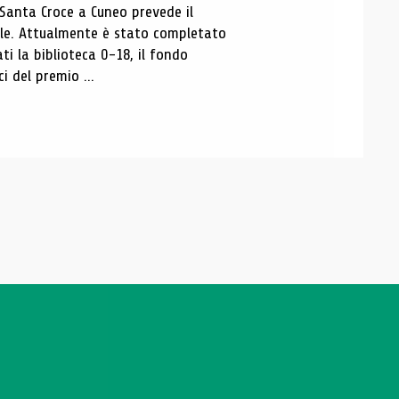
 Santa Croce a Cuneo prevede il
ale. Attualmente è stato completato
ti la biblioteca 0-18, il fondo
ci del premio ...