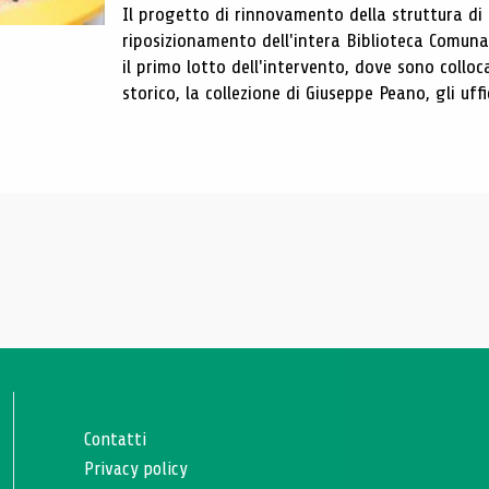
Il progetto di rinnovamento della struttura di
riposizionamento dell'intera Biblioteca Comun
il primo lotto dell'intervento, dove sono colloca
storico, la collezione di Giuseppe Peano, gli uffi
Contatti
Privacy policy