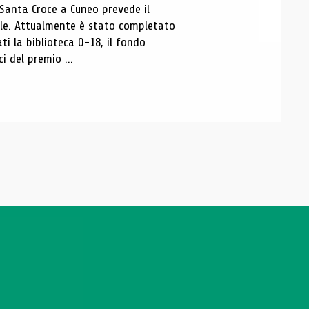
 Santa Croce a Cuneo prevede il
ale. Attualmente è stato completato
ti la biblioteca 0-18, il fondo
ci del premio ...