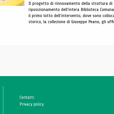
Il progetto di rinnovamento della struttura di
riposizionamento dell'intera Biblioteca Comun
il primo lotto dell'intervento, dove sono colloca
storico, la collezione di Giuseppe Peano, gli uffi
Contatti
Privacy policy