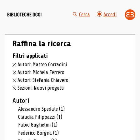
Cerca
Accedi
Raffina la ricerca
Filtri applicati
Autori: Matteo Corradini
Autori: Michela Ferrero
Autori: Stefania Chiavero
Sezioni: Nuovi progetti
Autori
Alessandro Spedale
(1)
Claudia Filippazzi
(1)
Fabio Guglielmi
(1)
Federico Borgna
(1)