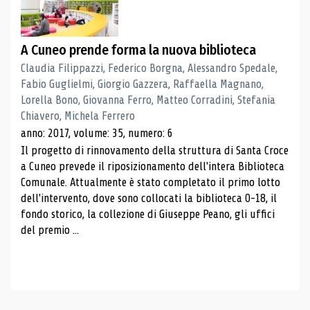
A Cuneo prende forma la nuova biblioteca
Claudia Filippazzi, Federico Borgna, Alessandro Spedale,
Fabio Guglielmi, Giorgio Gazzera, Raffaella Magnano,
Lorella Bono, Giovanna Ferro, Matteo Corradini, Stefania
Chiavero, Michela Ferrero
anno: 2017, volume: 35, numero: 6
Il progetto di rinnovamento della struttura di Santa Croce
a Cuneo prevede il riposizionamento dell'intera Biblioteca
Comunale. Attualmente è stato completato il primo lotto
dell'intervento, dove sono collocati la biblioteca 0-18, il
fondo storico, la collezione di Giuseppe Peano, gli uffici
del premio ...