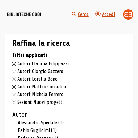
Cerca
Accedi
Raffina la ricerca
Filtri applicati
Autori: Claudia Filippazzi
Autori: Giorgio Gazzera
Autori: Lorella Bono
Autori: Matteo Corradini
Autori: Michela Ferrero
Sezioni: Nuovi progetti
Autori
Alessandro Spedale
(1)
Fabio Guglielmi
(1)