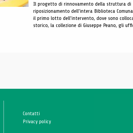
Il progetto di rinnovamento della struttura di
riposizionamento dell'intera Biblioteca Comun
il primo lotto dell'intervento, dove sono colloca
storico, la collezione di Giuseppe Peano, gli uffi
Contatti
Privacy policy