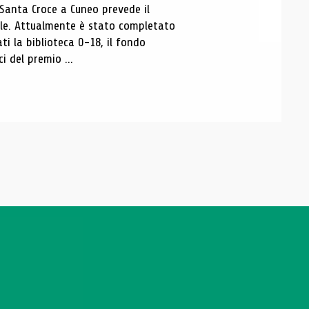
 Santa Croce a Cuneo prevede il
ale. Attualmente è stato completato
ti la biblioteca 0-18, il fondo
ci del premio ...