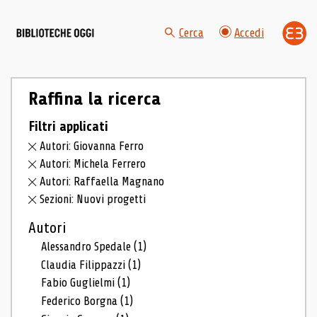
Cerca
Accedi
Raffina la ricerca
Filtri applicati
Autori: Giovanna Ferro
Autori: Michela Ferrero
Autori: Raffaella Magnano
Sezioni: Nuovi progetti
Autori
Alessandro Spedale
(1)
Claudia Filippazzi
(1)
Fabio Guglielmi
(1)
Federico Borgna
(1)