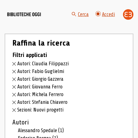
Cerca
Accedi
Raffina la ricerca
Filtri applicati
Autori: Claudia Filippazzi
Autori: Fabio Guglielmi
Autori: Giorgio Gazzera
Autori: Giovanna Ferro
Autori: Michela Ferrero
Autori: Stefania Chiavero
Sezioni: Nuovi progetti
Autori
Alessandro Spedale
(1)