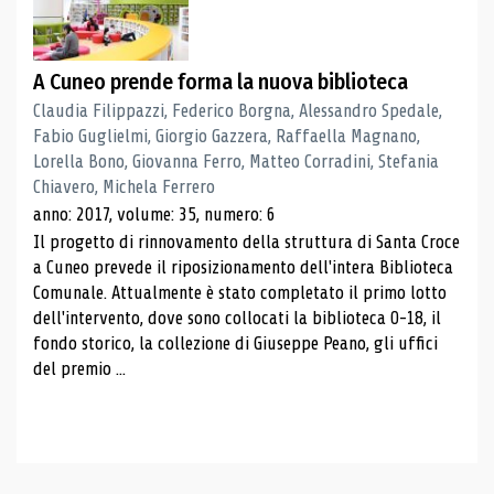
A Cuneo prende forma la nuova biblioteca
Claudia Filippazzi, Federico Borgna, Alessandro Spedale,
Fabio Guglielmi, Giorgio Gazzera, Raffaella Magnano,
Lorella Bono, Giovanna Ferro, Matteo Corradini, Stefania
Chiavero, Michela Ferrero
anno: 2017, volume: 35, numero: 6
Il progetto di rinnovamento della struttura di Santa Croce
a Cuneo prevede il riposizionamento dell'intera Biblioteca
Comunale. Attualmente è stato completato il primo lotto
dell'intervento, dove sono collocati la biblioteca 0-18, il
fondo storico, la collezione di Giuseppe Peano, gli uffici
del premio ...