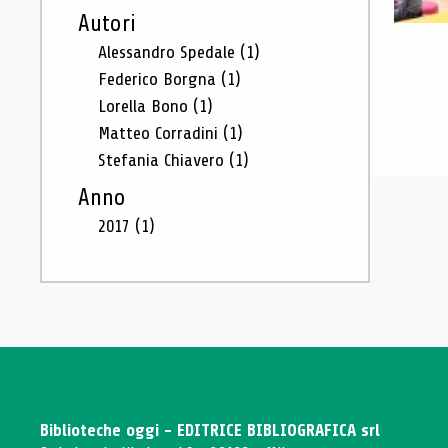
Autori
Alessandro Spedale
(1)
Federico Borgna
(1)
Lorella Bono
(1)
Matteo Corradini
(1)
Stefania Chiavero
(1)
Anno
2017
(1)
Biblioteche oggi - EDITRICE BIBLIOGRAFICA srl