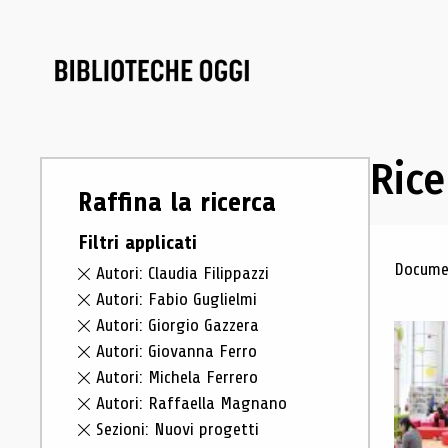
Rice
Raffina la ricerca
Filtri applicati
Ris
Documen
Autori: Claudia Filippazzi
Autori: Fabio Guglielmi
Autori: Giorgio Gazzera
Autori: Giovanna Ferro
Autori: Michela Ferrero
Autori: Raffaella Magnano
Sezioni: Nuovi progetti