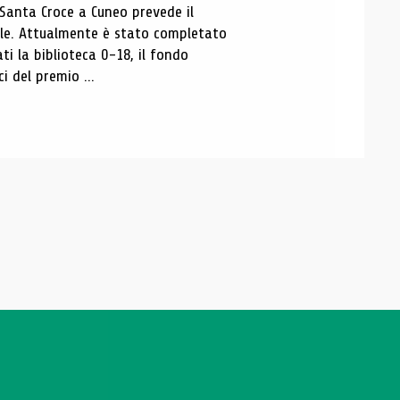
 Santa Croce a Cuneo prevede il
ale. Attualmente è stato completato
ti la biblioteca 0-18, il fondo
ci del premio ...