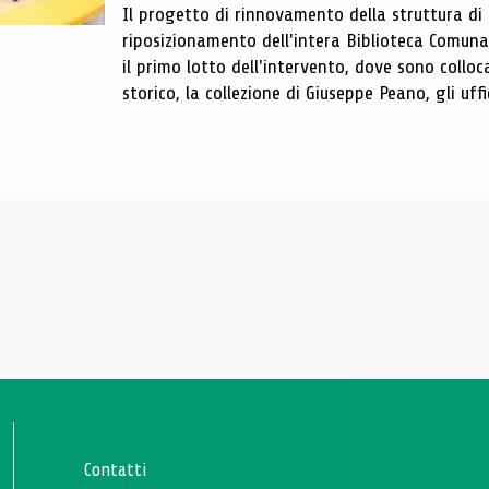
Il progetto di rinnovamento della struttura di
riposizionamento dell'intera Biblioteca Comun
il primo lotto dell'intervento, dove sono colloca
storico, la collezione di Giuseppe Peano, gli uffi
Contatti