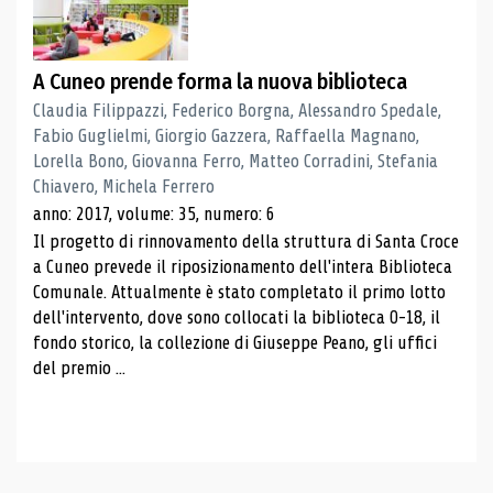
A Cuneo prende forma la nuova biblioteca
Claudia Filippazzi, Federico Borgna, Alessandro Spedale,
Fabio Guglielmi, Giorgio Gazzera, Raffaella Magnano,
Lorella Bono, Giovanna Ferro, Matteo Corradini, Stefania
Chiavero, Michela Ferrero
anno: 2017, volume: 35, numero: 6
Il progetto di rinnovamento della struttura di Santa Croce
a Cuneo prevede il riposizionamento dell'intera Biblioteca
Comunale. Attualmente è stato completato il primo lotto
dell'intervento, dove sono collocati la biblioteca 0-18, il
fondo storico, la collezione di Giuseppe Peano, gli uffici
del premio ...