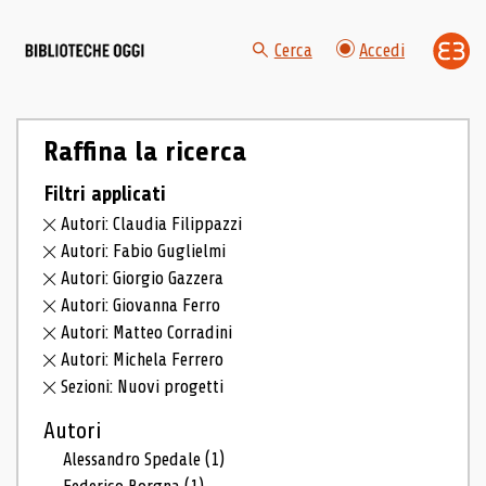
Cerca
Accedi
Raffina la ricerca
Filtri applicati
Autori: Claudia Filippazzi
Autori: Fabio Guglielmi
Autori: Giorgio Gazzera
Autori: Giovanna Ferro
Autori: Matteo Corradini
Autori: Michela Ferrero
Sezioni: Nuovi progetti
Autori
Alessandro Spedale
(1)