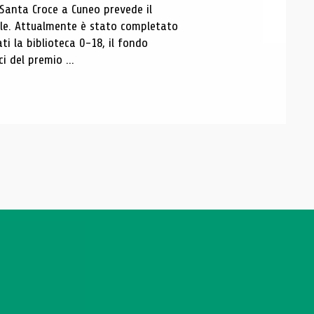
 Santa Croce a Cuneo prevede il
ale. Attualmente è stato completato
ti la biblioteca 0-18, il fondo
ci del premio ...