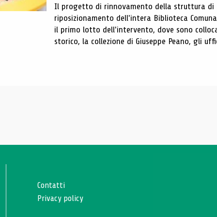
Il progetto di rinnovamento della struttura di
riposizionamento dell'intera Biblioteca Comun
il primo lotto dell'intervento, dove sono colloca
storico, la collezione di Giuseppe Peano, gli uffi
Contatti
Privacy policy