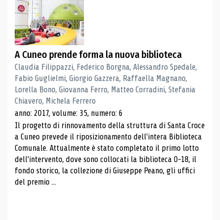
A Cuneo prende forma la nuova biblioteca
Claudia Filippazzi, Federico Borgna, Alessandro Spedale,
Fabio Guglielmi, Giorgio Gazzera, Raffaella Magnano,
Lorella Bono, Giovanna Ferro, Matteo Corradini, Stefania
Chiavero, Michela Ferrero
anno: 2017, volume: 35, numero: 6
Il progetto di rinnovamento della struttura di Santa Croce
a Cuneo prevede il riposizionamento dell'intera Biblioteca
Comunale. Attualmente è stato completato il primo lotto
dell'intervento, dove sono collocati la biblioteca 0-18, il
fondo storico, la collezione di Giuseppe Peano, gli uffici
del premio ...