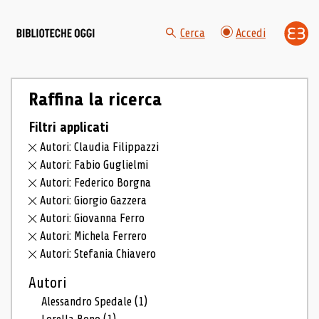
Cerca
Accedi
Raffina la ricerca
Filtri applicati
Autori: Claudia Filippazzi
Autori: Fabio Guglielmi
Autori: Federico Borgna
Autori: Giorgio Gazzera
Autori: Giovanna Ferro
Autori: Michela Ferrero
Autori: Stefania Chiavero
Autori
Alessandro Spedale
(1)