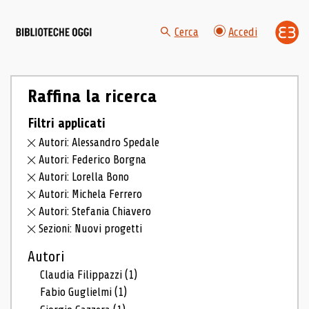
Cerca
Accedi
Raffina la ricerca
Filtri applicati
Autori: Alessandro Spedale
Autori: Federico Borgna
Autori: Lorella Bono
Autori: Michela Ferrero
Autori: Stefania Chiavero
Sezioni: Nuovi progetti
Autori
Claudia Filippazzi
(1)
Fabio Guglielmi
(1)