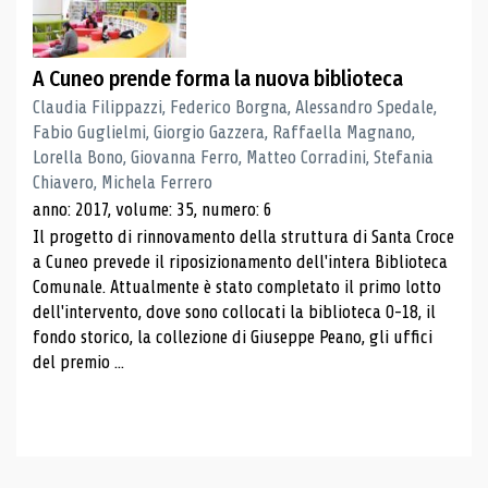
A Cuneo prende forma la nuova biblioteca
Claudia Filippazzi, Federico Borgna, Alessandro Spedale,
Fabio Guglielmi, Giorgio Gazzera, Raffaella Magnano,
Lorella Bono, Giovanna Ferro, Matteo Corradini, Stefania
Chiavero, Michela Ferrero
anno: 2017, volume: 35, numero: 6
Il progetto di rinnovamento della struttura di Santa Croce
a Cuneo prevede il riposizionamento dell'intera Biblioteca
Comunale. Attualmente è stato completato il primo lotto
dell'intervento, dove sono collocati la biblioteca 0-18, il
fondo storico, la collezione di Giuseppe Peano, gli uffici
del premio ...