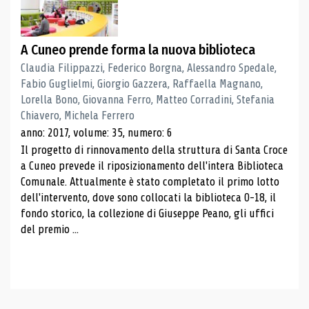
A Cuneo prende forma la nuova biblioteca
Claudia Filippazzi, Federico Borgna, Alessandro Spedale,
Fabio Guglielmi, Giorgio Gazzera, Raffaella Magnano,
Lorella Bono, Giovanna Ferro, Matteo Corradini, Stefania
Chiavero, Michela Ferrero
anno: 2017, volume: 35, numero: 6
Il progetto di rinnovamento della struttura di Santa Croce
a Cuneo prevede il riposizionamento dell'intera Biblioteca
Comunale. Attualmente è stato completato il primo lotto
dell'intervento, dove sono collocati la biblioteca 0-18, il
fondo storico, la collezione di Giuseppe Peano, gli uffici
del premio ...