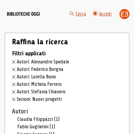
Cerca
Accedi
Raffina la ricerca
Filtri applicati
Autori: Alessandro Spedale
Autori: Federico Borgna
Autori: Lorella Bono
Autori: Michela Ferrero
Autori: Stefania Chiavero
Sezioni: Nuovi progetti
Autori
Claudia Filippazzi
(1)
Fabio Guglielmi
(1)