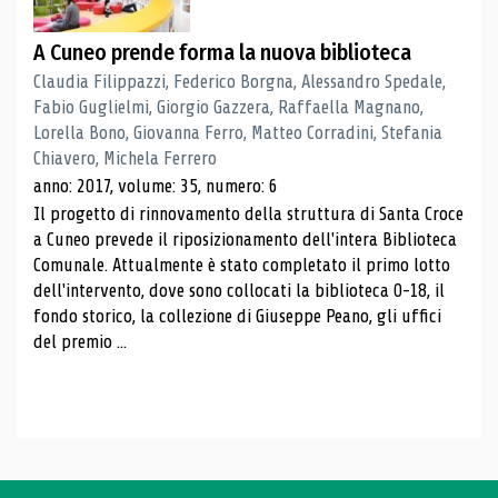
A Cuneo prende forma la nuova biblioteca
Claudia Filippazzi, Federico Borgna, Alessandro Spedale,
Fabio Guglielmi, Giorgio Gazzera, Raffaella Magnano,
Lorella Bono, Giovanna Ferro, Matteo Corradini, Stefania
Chiavero, Michela Ferrero
anno: 2017, volume: 35, numero: 6
Il progetto di rinnovamento della struttura di Santa Croce
a Cuneo prevede il riposizionamento dell'intera Biblioteca
Comunale. Attualmente è stato completato il primo lotto
dell'intervento, dove sono collocati la biblioteca 0-18, il
fondo storico, la collezione di Giuseppe Peano, gli uffici
del premio ...