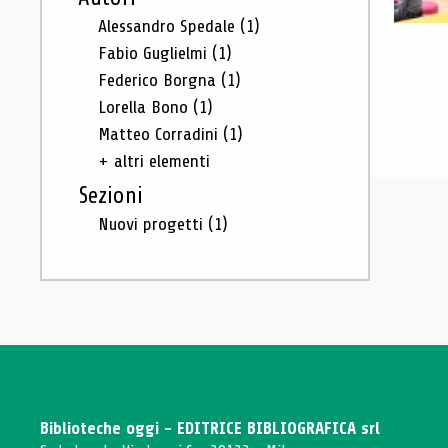
Alessandro Spedale
(1)
Fabio Guglielmi
(1)
Federico Borgna
(1)
Lorella Bono
(1)
Matteo Corradini
(1)
+ altri elementi
Sezioni
Nuovi progetti
(1)
Biblioteche oggi - EDITRICE BIBLIOGRAFICA srl