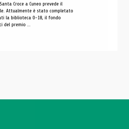
 Santa Croce a Cuneo prevede il
ale. Attualmente è stato completato
ti la biblioteca 0-18, il fondo
ci del premio ...