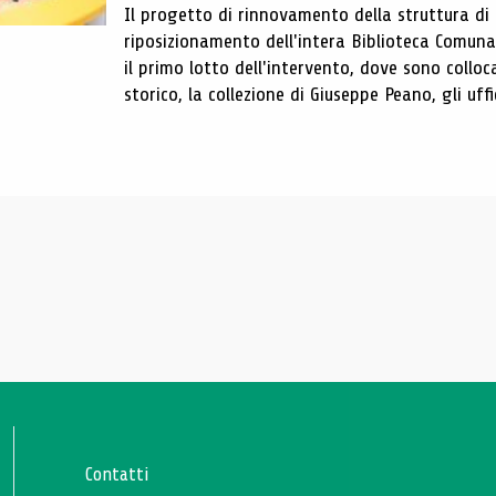
Il progetto di rinnovamento della struttura di
riposizionamento dell'intera Biblioteca Comun
il primo lotto dell'intervento, dove sono colloca
storico, la collezione di Giuseppe Peano, gli uffi
Contatti