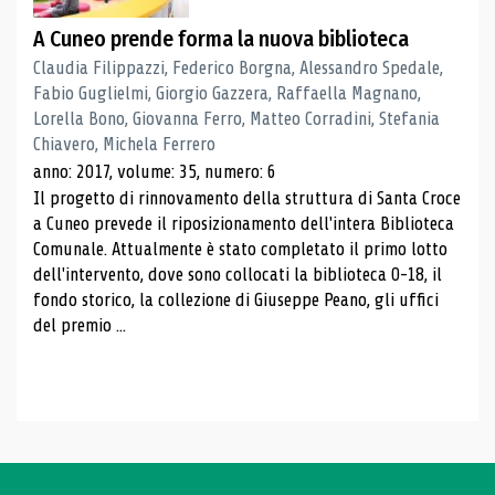
A Cuneo prende forma la nuova biblioteca
Claudia Filippazzi, Federico Borgna, Alessandro Spedale,
Fabio Guglielmi, Giorgio Gazzera, Raffaella Magnano,
Lorella Bono, Giovanna Ferro, Matteo Corradini, Stefania
Chiavero, Michela Ferrero
anno: 2017, volume: 35, numero: 6
Il progetto di rinnovamento della struttura di Santa Croce
a Cuneo prevede il riposizionamento dell'intera Biblioteca
Comunale. Attualmente è stato completato il primo lotto
dell'intervento, dove sono collocati la biblioteca 0-18, il
fondo storico, la collezione di Giuseppe Peano, gli uffici
del premio ...