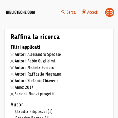
Cerca
Accedi
Raffina la ricerca
Filtri applicati
Autori: Alessandro Spedale
Autori: Fabio Guglielmi
Autori: Michela Ferrero
Autori: Raffaella Magnano
Autori: Stefania Chiavero
Anno: 2017
Sezioni: Nuovi progetti
Autori
Claudia Filippazzi
(1)