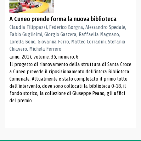
A Cuneo prende forma la nuova biblioteca
Claudia Filippazzi, Federico Borgna, Alessandro Spedale,
Fabio Guglielmi, Giorgio Gazzera, Raffaella Magnano,
Lorella Bono, Giovanna Ferro, Matteo Corradini, Stefania
Chiavero, Michela Ferrero
anno: 2017, volume: 35, numero: 6
Il progetto di rinnovamento della struttura di Santa Croce
a Cuneo prevede il riposizionamento dell'intera Biblioteca
Comunale. Attualmente è stato completato il primo lotto
dell'intervento, dove sono collocati la biblioteca 0-18, il
fondo storico, la collezione di Giuseppe Peano, gli uffici
del premio ...