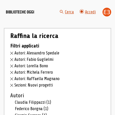
Cerca
Accedi
Raffina la ricerca
Filtri applicati
Autori: Alessandro Spedale
Autori: Fabio Guglielmi
Autori: Lorella Bono
Autori: Michela Ferrero
Autori: Raffaella Magnano
Sezioni: Nuovi progetti
Autori
Claudia Filippazzi
(1)
Federico Borgna
(1)