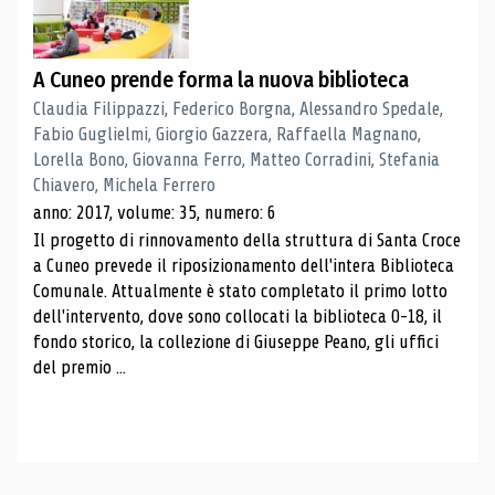
A Cuneo prende forma la nuova biblioteca
Claudia Filippazzi, Federico Borgna, Alessandro Spedale,
Fabio Guglielmi, Giorgio Gazzera, Raffaella Magnano,
Lorella Bono, Giovanna Ferro, Matteo Corradini, Stefania
Chiavero, Michela Ferrero
anno: 2017, volume: 35, numero: 6
Il progetto di rinnovamento della struttura di Santa Croce
a Cuneo prevede il riposizionamento dell'intera Biblioteca
Comunale. Attualmente è stato completato il primo lotto
dell'intervento, dove sono collocati la biblioteca 0-18, il
fondo storico, la collezione di Giuseppe Peano, gli uffici
del premio ...