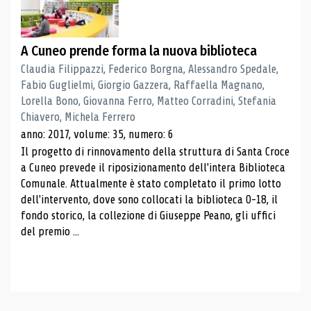
A Cuneo prende forma la nuova biblioteca
Claudia Filippazzi, Federico Borgna, Alessandro Spedale,
Fabio Guglielmi, Giorgio Gazzera, Raffaella Magnano,
Lorella Bono, Giovanna Ferro, Matteo Corradini, Stefania
Chiavero, Michela Ferrero
anno: 2017, volume: 35, numero: 6
Il progetto di rinnovamento della struttura di Santa Croce
a Cuneo prevede il riposizionamento dell'intera Biblioteca
Comunale. Attualmente è stato completato il primo lotto
dell'intervento, dove sono collocati la biblioteca 0-18, il
fondo storico, la collezione di Giuseppe Peano, gli uffici
del premio ...