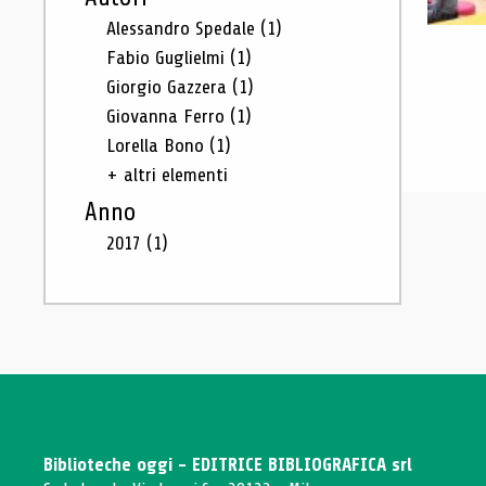
Alessandro Spedale
(1)
Fabio Guglielmi
(1)
Giorgio Gazzera
(1)
Giovanna Ferro
(1)
Lorella Bono
(1)
+ altri elementi
Anno
2017
(1)
Biblioteche oggi - EDITRICE BIBLIOGRAFICA srl