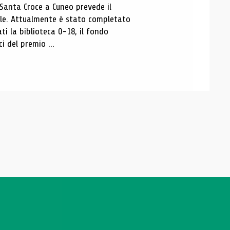
 Santa Croce a Cuneo prevede il
ale. Attualmente è stato completato
ti la biblioteca 0-18, il fondo
ci del premio ...