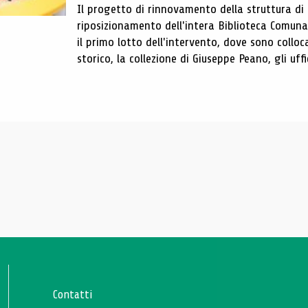
Il progetto di rinnovamento della struttura di
riposizionamento dell'intera Biblioteca Comun
il primo lotto dell'intervento, dove sono colloca
storico, la collezione di Giuseppe Peano, gli uffi
Contatti