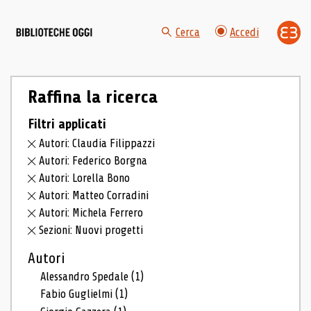
Cerca
Accedi
Raffina la ricerca
Filtri applicati
Autori: Claudia Filippazzi
Autori: Federico Borgna
Autori: Lorella Bono
Autori: Matteo Corradini
Autori: Michela Ferrero
Sezioni: Nuovi progetti
Autori
Alessandro Spedale
(1)
Fabio Guglielmi
(1)