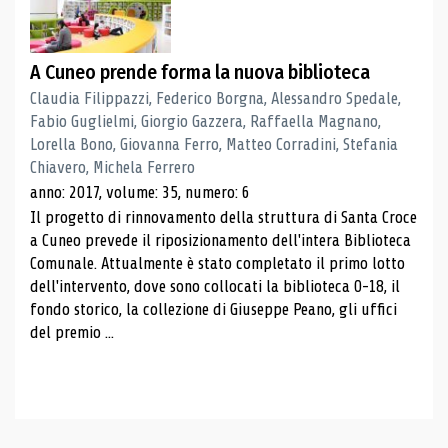
A Cuneo prende forma la nuova biblioteca
Claudia Filippazzi, Federico Borgna, Alessandro Spedale,
Fabio Guglielmi, Giorgio Gazzera, Raffaella Magnano,
Lorella Bono, Giovanna Ferro, Matteo Corradini, Stefania
Chiavero, Michela Ferrero
anno: 2017, volume: 35, numero: 6
Il progetto di rinnovamento della struttura di Santa Croce
a Cuneo prevede il riposizionamento dell'intera Biblioteca
Comunale. Attualmente è stato completato il primo lotto
dell'intervento, dove sono collocati la biblioteca 0-18, il
fondo storico, la collezione di Giuseppe Peano, gli uffici
del premio ...