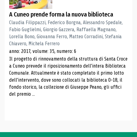
A Cuneo prende forma la nuova biblioteca
Claudia Filippazzi, Federico Borgna, Alessandro Spedale,
Fabio Guglielmi, Giorgio Gazzera, Raffaella Magnano,
Lorella Bono, Giovanna Ferro, Matteo Corradini, Stefania
Chiavero, Michela Ferrero
anno: 2017, volume: 35, numero: 6
Il progetto di rinnovamento della struttura di Santa Croce
a Cuneo prevede il riposizionamento dell'intera Biblioteca
Comunale. Attualmente è stato completato il primo lotto
dell'intervento, dove sono collocati la biblioteca 0-18, il
fondo storico, la collezione di Giuseppe Peano, gli uffici
del premio ...