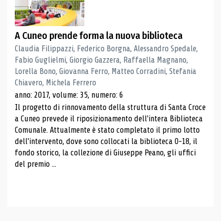
A Cuneo prende forma la nuova biblioteca
Claudia Filippazzi, Federico Borgna, Alessandro Spedale,
Fabio Guglielmi, Giorgio Gazzera, Raffaella Magnano,
Lorella Bono, Giovanna Ferro, Matteo Corradini, Stefania
Chiavero, Michela Ferrero
anno: 2017, volume: 35, numero: 6
Il progetto di rinnovamento della struttura di Santa Croce
a Cuneo prevede il riposizionamento dell'intera Biblioteca
Comunale. Attualmente è stato completato il primo lotto
dell'intervento, dove sono collocati la biblioteca 0-18, il
fondo storico, la collezione di Giuseppe Peano, gli uffici
del premio ...