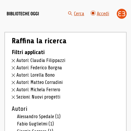
Cerca
Accedi
Raffina la ricerca
Filtri applicati
Autori: Claudia Filippazzi
Autori: Federico Borgna
Autori: Lorella Bono
Autori: Matteo Corradini
Autori: Michela Ferrero
Sezioni: Nuovi progetti
Autori
Alessandro Spedale
(1)
Fabio Guglielmi
(1)