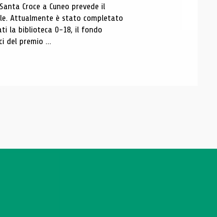
 Santa Croce a Cuneo prevede il
ale. Attualmente è stato completato
ti la biblioteca 0-18, il fondo
ci del premio ...