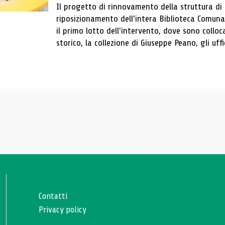
Il progetto di rinnovamento della struttura di
riposizionamento dell'intera Biblioteca Comun
il primo lotto dell'intervento, dove sono colloca
storico, la collezione di Giuseppe Peano, gli uffi
Contatti
Privacy policy