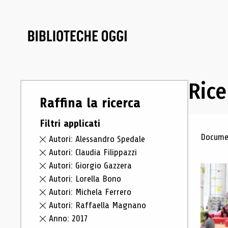
Rice
Raffina la ricerca
Filtri applicati
Ris
Documen
Autori: Alessandro Spedale
Autori: Claudia Filippazzi
Autori: Giorgio Gazzera
Autori: Lorella Bono
Autori: Michela Ferrero
Autori: Raffaella Magnano
Anno: 2017