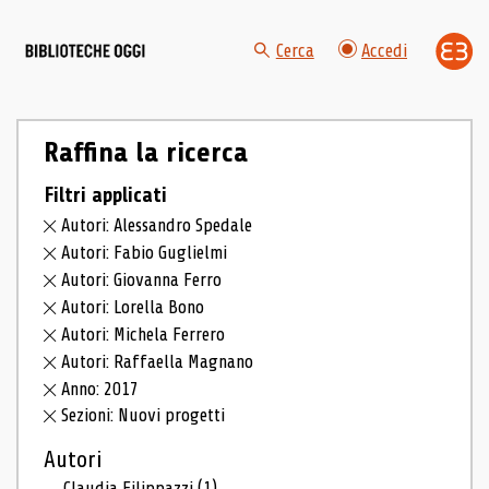
Cerca
Accedi
Raffina la ricerca
Filtri applicati
Autori: Alessandro Spedale
Autori: Fabio Guglielmi
Autori: Giovanna Ferro
Autori: Lorella Bono
Autori: Michela Ferrero
Autori: Raffaella Magnano
Anno: 2017
Sezioni: Nuovi progetti
Autori
Claudia Filippazzi
(1)