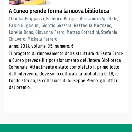
A Cuneo prende forma la nuova biblioteca
Claudia Filippazzi, Federico Borgna, Alessandro Spedale,
Fabio Guglielmi, Giorgio Gazzera, Raffaella Magnano,
Lorella Bono, Giovanna Ferro, Matteo Corradini, Stefania
Chiavero, Michela Ferrero
anno: 2017, volume: 35, numero: 6
Il progetto di rinnovamento della struttura di Santa Croce
a Cuneo prevede il riposizionamento dell'intera Biblioteca
Comunale. Attualmente è stato completato il primo lotto
dell'intervento, dove sono collocati la biblioteca 0-18, il
fondo storico, la collezione di Giuseppe Peano, gli uffici
del premio ...