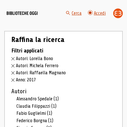
Cerca
Accedi
Raffina la ricerca
Filtri applicati
Autori: Lorella Bono
Autori: Michela Ferrero
Autori: Raffaella Magnano
Anno: 2017
Autori
Alessandro Spedale
(1)
Claudia Filippazzi
(1)
Fabio Guglielmi
(1)
Federico Borgna
(1)