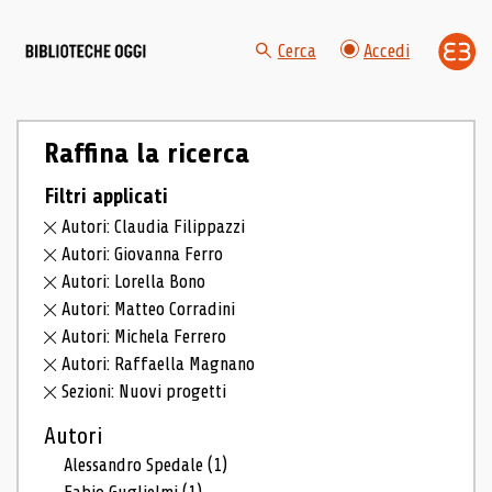
Cerca
Accedi
Raffina la ricerca
Filtri applicati
Autori: Claudia Filippazzi
Autori: Giovanna Ferro
Autori: Lorella Bono
Autori: Matteo Corradini
Autori: Michela Ferrero
Autori: Raffaella Magnano
Sezioni: Nuovi progetti
Autori
Alessandro Spedale
(1)