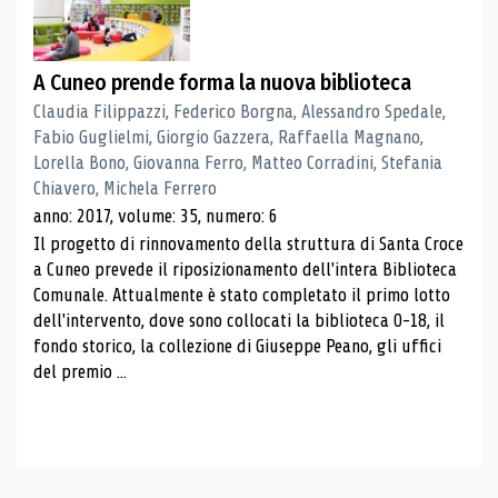
A Cuneo prende forma la nuova biblioteca
Claudia Filippazzi, Federico Borgna, Alessandro Spedale,
Fabio Guglielmi, Giorgio Gazzera, Raffaella Magnano,
Lorella Bono, Giovanna Ferro, Matteo Corradini, Stefania
Chiavero, Michela Ferrero
anno: 2017, volume: 35, numero: 6
Il progetto di rinnovamento della struttura di Santa Croce
a Cuneo prevede il riposizionamento dell'intera Biblioteca
Comunale. Attualmente è stato completato il primo lotto
dell'intervento, dove sono collocati la biblioteca 0-18, il
fondo storico, la collezione di Giuseppe Peano, gli uffici
del premio ...