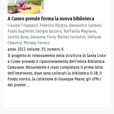
A Cuneo prende forma la nuova biblioteca
Claudia Filippazzi, Federico Borgna, Alessandro Spedale,
Fabio Guglielmi, Giorgio Gazzera, Raffaella Magnano,
Lorella Bono, Giovanna Ferro, Matteo Corradini, Stefania
Chiavero, Michela Ferrero
anno: 2017, volume: 35, numero: 6
Il progetto di rinnovamento della struttura di Santa Croce
a Cuneo prevede il riposizionamento dell'intera Biblioteca
Comunale. Attualmente è stato completato il primo lotto
dell'intervento, dove sono collocati la biblioteca 0-18, il
fondo storico, la collezione di Giuseppe Peano, gli uffici
del premio ...