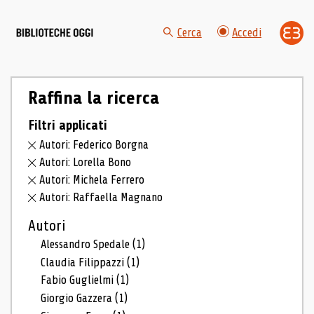
Cerca
Accedi
Raffina la ricerca
Filtri applicati
Autori: Federico Borgna
Autori: Lorella Bono
Autori: Michela Ferrero
Autori: Raffaella Magnano
Autori
Alessandro Spedale
(1)
Claudia Filippazzi
(1)
Fabio Guglielmi
(1)
Giorgio Gazzera
(1)