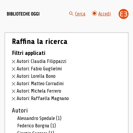
Cerca
Accedi
Raffina la ricerca
Filtri applicati
Autori: Claudia Filippazzi
Autori: Fabio Guglielmi
Autori: Lorella Bono
Autori: Matteo Corradini
Autori: Michela Ferrero
Autori: Raffaella Magnano
Autori
Alessandro Spedale
(1)
Federico Borgna
(1)