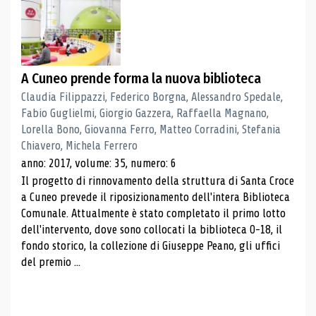
A Cuneo prende forma la nuova biblioteca
Claudia Filippazzi, Federico Borgna, Alessandro Spedale,
Fabio Guglielmi, Giorgio Gazzera, Raffaella Magnano,
Lorella Bono, Giovanna Ferro, Matteo Corradini, Stefania
Chiavero, Michela Ferrero
anno: 2017, volume: 35, numero: 6
Il progetto di rinnovamento della struttura di Santa Croce
a Cuneo prevede il riposizionamento dell'intera Biblioteca
Comunale. Attualmente è stato completato il primo lotto
dell'intervento, dove sono collocati la biblioteca 0-18, il
fondo storico, la collezione di Giuseppe Peano, gli uffici
del premio ...