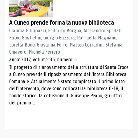
A Cuneo prende forma la nuova biblioteca
Claudia Filippazzi, Federico Borgna, Alessandro Spedale,
Fabio Guglielmi, Giorgio Gazzera, Raffaella Magnano,
Lorella Bono, Giovanna Ferro, Matteo Corradini, Stefania
Chiavero, Michela Ferrero
anno: 2017, volume: 35, numero: 6
Il progetto di rinnovamento della struttura di Santa Croce
a Cuneo prevede il riposizionamento dell'intera Biblioteca
Comunale. Attualmente è stato completato il primo lotto
dell'intervento, dove sono collocati la biblioteca 0-18, il
fondo storico, la collezione di Giuseppe Peano, gli uffici
del premio ...