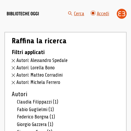
Cerca
Accedi
Raffina la ricerca
Filtri applicati
Autori: Alessandro Spedale
Autori: Lorella Bono
Autori: Matteo Corradini
Autori: Michela Ferrero
Autori
Claudia Filippazzi
(1)
Fabio Guglielmi
(1)
Federico Borgna
(1)
Giorgio Gazzera
(1)