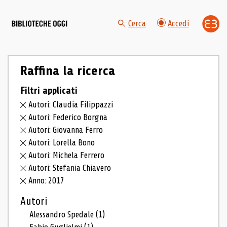
Cerca
Accedi
Raffina la ricerca
Filtri applicati
Autori: Claudia Filippazzi
Autori: Federico Borgna
Autori: Giovanna Ferro
Autori: Lorella Bono
Autori: Michela Ferrero
Autori: Stefania Chiavero
Anno: 2017
Autori
Alessandro Spedale
(1)