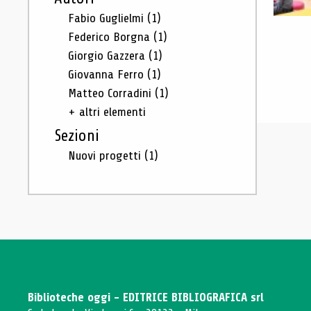
Fabio Guglielmi
(1)
Federico Borgna
(1)
Giorgio Gazzera
(1)
Giovanna Ferro
(1)
Matteo Corradini
(1)
+ altri elementi
Sezioni
Nuovi progetti
(1)
Biblioteche oggi - EDITRICE BIBLIOGRAFICA srl