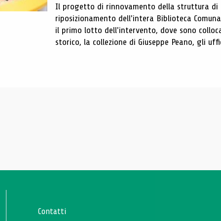
Il progetto di rinnovamento della struttura di
riposizionamento dell'intera Biblioteca Comun
il primo lotto dell'intervento, dove sono colloca
storico, la collezione di Giuseppe Peano, gli uffi
Contatti