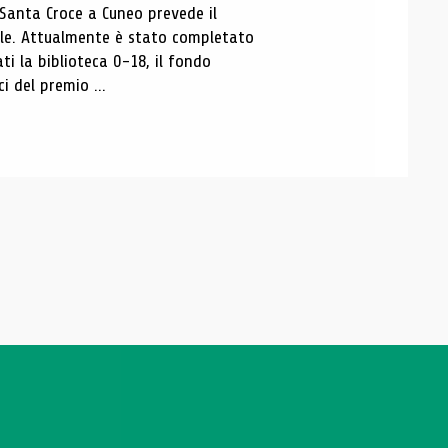
 Santa Croce a Cuneo prevede il
ale. Attualmente è stato completato
ti la biblioteca 0-18, il fondo
ci del premio ...