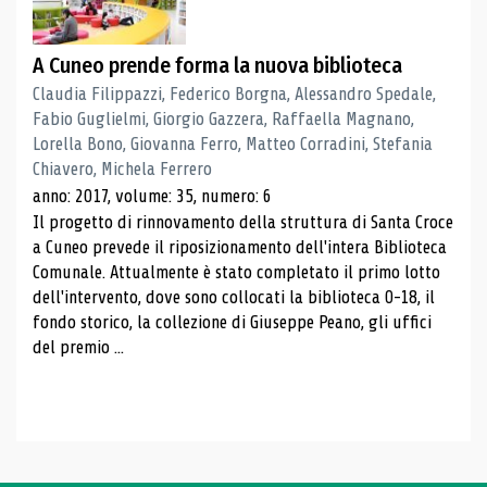
A Cuneo prende forma la nuova biblioteca
Claudia Filippazzi, Federico Borgna, Alessandro Spedale,
Fabio Guglielmi, Giorgio Gazzera, Raffaella Magnano,
Lorella Bono, Giovanna Ferro, Matteo Corradini, Stefania
Chiavero, Michela Ferrero
anno: 2017, volume: 35, numero: 6
Il progetto di rinnovamento della struttura di Santa Croce
a Cuneo prevede il riposizionamento dell'intera Biblioteca
Comunale. Attualmente è stato completato il primo lotto
dell'intervento, dove sono collocati la biblioteca 0-18, il
fondo storico, la collezione di Giuseppe Peano, gli uffici
del premio ...