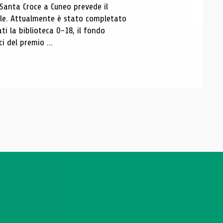
 Santa Croce a Cuneo prevede il
ale. Attualmente è stato completato
ti la biblioteca 0-18, il fondo
ci del premio ...