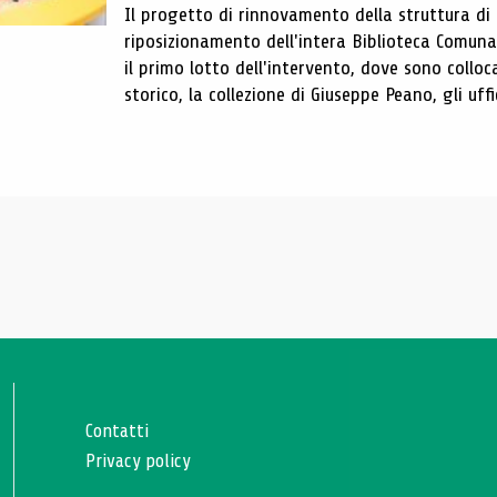
Il progetto di rinnovamento della struttura di
riposizionamento dell'intera Biblioteca Comun
il primo lotto dell'intervento, dove sono colloca
storico, la collezione di Giuseppe Peano, gli uffi
Contatti
Privacy policy