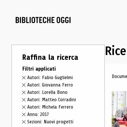
Rice
Raffina la ricerca
Filtri applicati
Ris
Documen
Autori: Fabio Guglielmi
Autori: Giovanna Ferro
Autori: Lorella Bono
Autori: Matteo Corradini
Autori: Michela Ferrero
Anno: 2017
Sezioni: Nuovi progetti