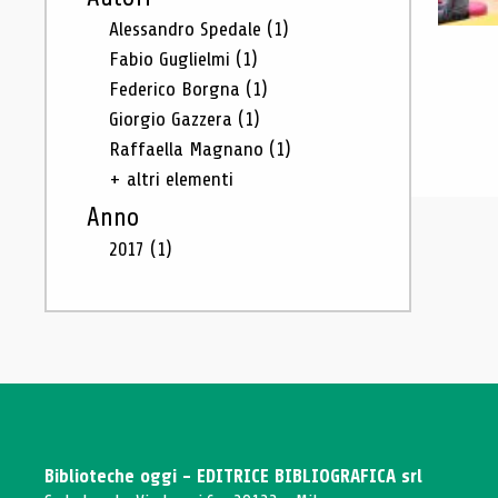
Alessandro Spedale
(1)
Fabio Guglielmi
(1)
Federico Borgna
(1)
Giorgio Gazzera
(1)
Raffaella Magnano
(1)
+ altri elementi
Anno
2017
(1)
Biblioteche oggi - EDITRICE BIBLIOGRAFICA srl