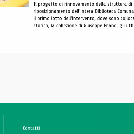
Il progetto di rinnovamento della struttura di
riposizionamento dell'intera Biblioteca Comun
il primo lotto dell'intervento, dove sono colloca
storico, la collezione di Giuseppe Peano, gli uffi
Contatti