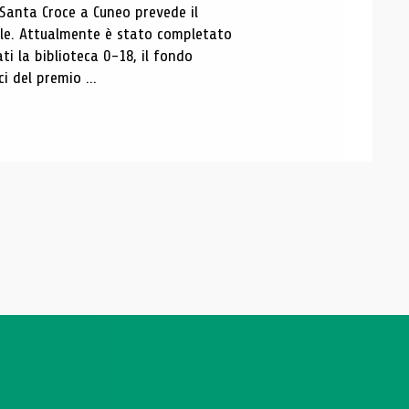
 Santa Croce a Cuneo prevede il
ale. Attualmente è stato completato
ti la biblioteca 0-18, il fondo
ci del premio ...