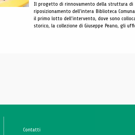
Il progetto di rinnovamento della struttura di
riposizionamento dell'intera Biblioteca Comun
il primo lotto dell'intervento, dove sono colloca
storico, la collezione di Giuseppe Peano, gli uffi
Contatti