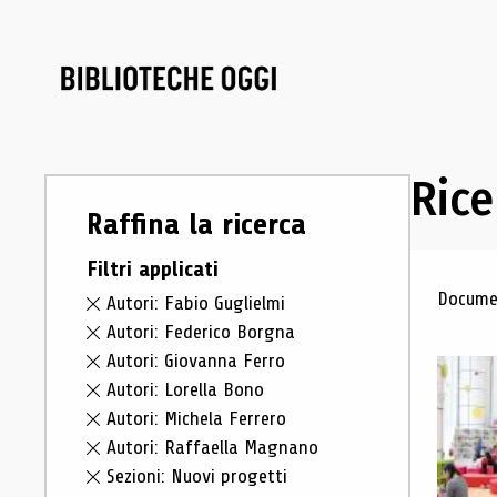
Rice
Raffina la ricerca
Filtri applicati
Ris
Documen
Autori: Fabio Guglielmi
Autori: Federico Borgna
Autori: Giovanna Ferro
Autori: Lorella Bono
Autori: Michela Ferrero
Autori: Raffaella Magnano
Sezioni: Nuovi progetti