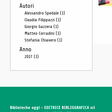
Autori
Alessandro Spedale
(1)
Claudia Filippazzi
(1)
Giorgio Gazzera
(1)
Matteo Corradini
(1)
Stefania Chiavero
(1)
Anno
2017
(1)
Biblioteche oggi - EDITRICE BIBLIOGRAFICA srl