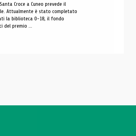
 Santa Croce a Cuneo prevede il
ale. Attualmente è stato completato
ti la biblioteca 0-18, il fondo
ci del premio ...