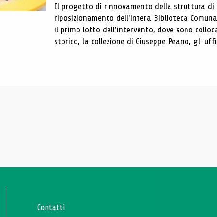
Il progetto di rinnovamento della struttura di
riposizionamento dell'intera Biblioteca Comun
il primo lotto dell'intervento, dove sono colloca
storico, la collezione di Giuseppe Peano, gli uffi
Contatti