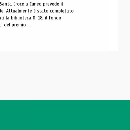
 Santa Croce a Cuneo prevede il
ale. Attualmente è stato completato
ti la biblioteca 0-18, il fondo
ci del premio ...