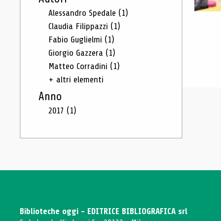
Alessandro Spedale
(1)
Claudia Filippazzi
(1)
Fabio Guglielmi
(1)
Giorgio Gazzera
(1)
Matteo Corradini
(1)
+ altri elementi
Anno
2017
(1)
Biblioteche oggi - EDITRICE BIBLIOGRAFICA srl