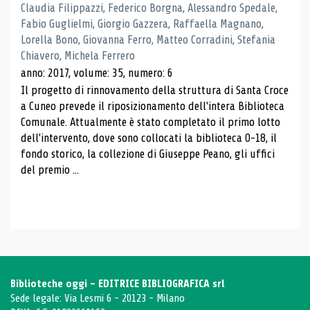
Claudia Filippazzi, Federico Borgna, Alessandro Spedale,
Fabio Guglielmi, Giorgio Gazzera, Raffaella Magnano,
Lorella Bono, Giovanna Ferro, Matteo Corradini, Stefania
Chiavero, Michela Ferrero
anno: 2017, volume: 35, numero: 6
Il progetto di rinnovamento della struttura di Santa Croce
a Cuneo prevede il riposizionamento dell'intera Biblioteca
Comunale. Attualmente è stato completato il primo lotto
dell'intervento, dove sono collocati la biblioteca 0-18, il
fondo storico, la collezione di Giuseppe Peano, gli uffici
del premio ...
Biblioteche oggi - EDITRICE BIBLIOGRAFICA srl
Sede legale: Via Lesmi 6 - 20123 - Milano