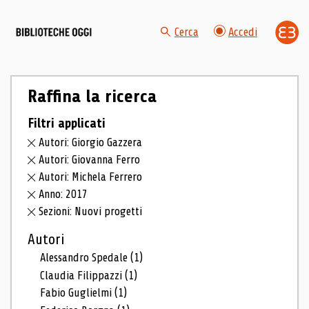
Cerca
Accedi
Raffina la ricerca
Filtri applicati
Autori: Giorgio Gazzera
Autori: Giovanna Ferro
Autori: Michela Ferrero
Anno: 2017
Sezioni: Nuovi progetti
Autori
Alessandro Spedale
(1)
Claudia Filippazzi
(1)
Fabio Guglielmi
(1)