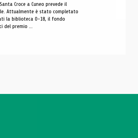
 Santa Croce a Cuneo prevede il
ale. Attualmente è stato completato
ti la biblioteca 0-18, il fondo
ci del premio ...