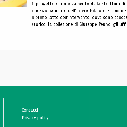
Il progetto di rinnovamento della struttura di
riposizionamento dell'intera Biblioteca Comun
il primo lotto dell'intervento, dove sono colloca
storico, la collezione di Giuseppe Peano, gli uffi
Contatti
Privacy policy