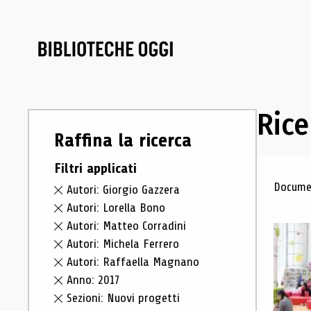
Rice
Raffina la ricerca
Filtri applicati
Ris
Documen
Autori: Giorgio Gazzera
Autori: Lorella Bono
Autori: Matteo Corradini
Autori: Michela Ferrero
Autori: Raffaella Magnano
Anno: 2017
Sezioni: Nuovi progetti